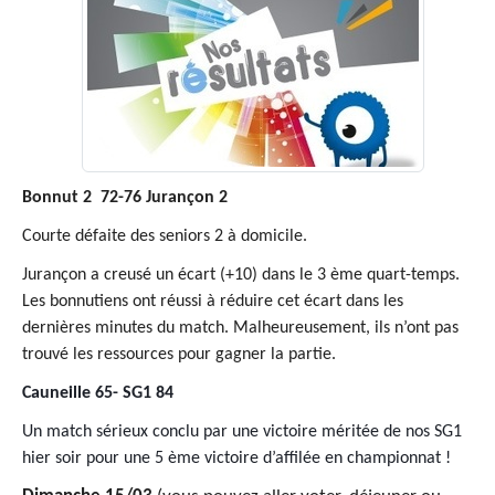
Bonnut 2 72-76 Jurançon 2
Courte défaite des seniors 2 à domicile.
Jurançon a creusé un écart (+10) dans le 3 ème quart-temps.
Les bonnutiens ont réussi à réduire cet écart dans les
dernières minutes du match. Malheureusement, ils n’ont pas
trouvé les ressources pour gagner la partie.
Cauneille 65- SG1 84
Un match sérieux conclu par une victoire méritée de nos SG1
hier soir pour une 5 ème victoire d’affilée en championnat !