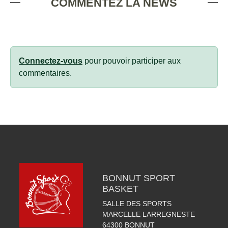
COMMENTEZ LA NEWS
Connectez-vous
pour pouvoir participer aux
commentaires.
BONNUT SPORT
BASKET
SALLE DES SPORTS
MARCELLE LARREGNESTE
64300
BONNUT