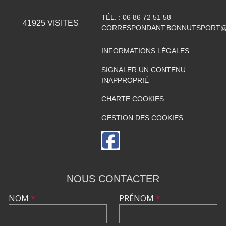
TÉL. :
06 86 72 51 58
41925
VISITES
CORRESPONDANT.BONNUTSPORT@
INFORMATIONS LÉGALES
SIGNALER UN CONTENU
INAPPROPRIÉ
CHARTE COOKIES
GESTION DES COOKIES
NOUS CONTACTER
NOM
*
PRÉNOM
*