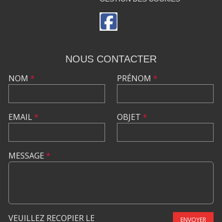
NOUS CONTACTER
NOM
*
PRÉNOM
*
EMAIL
*
OBJET
*
MESSAGE
*
VEUILLEZ RECOPIER LE
ENVOYER