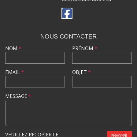
NOUS CONTACTER
NOM
*
PRÉNOM
*
EMAIL
*
OBJET
*
MESSAGE
*
VEUILLEZ RECOPIER LE
ENVOYER