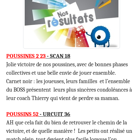
POUSSINES 2 23
- SCAN 18
Jolie victoire de nos poussines, avec de bonnes phases
collectives et une belle envie de jouer ensemble.
Carnet noir : les joueuses, leurs familles et l’ensemble
du BOSS présentent leurs plus sincères condoléances à
leur coach Thierry qui vient de perdre sa maman.
POUSSINS 52
- URCUIT 36
AH que cela fait du bien de retrouver le chemin de la
victoire, et de quelle manière ! Les petits ont réalisé un
match plein, tout devient plus facile lorsque l’on