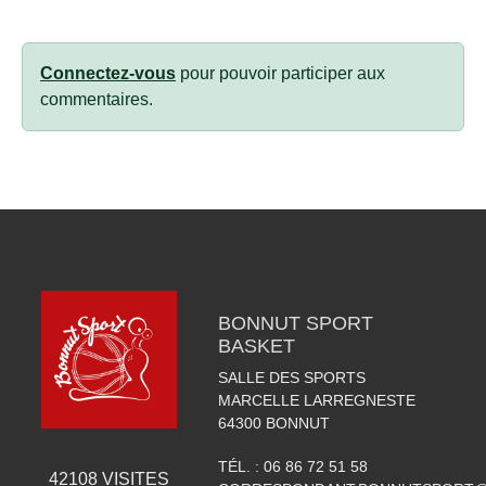
Connectez-vous
pour pouvoir participer aux
commentaires.
BONNUT SPORT
BASKET
SALLE DES SPORTS
MARCELLE LARREGNESTE
64300
BONNUT
TÉL. :
06 86 72 51 58
42108
VISITES