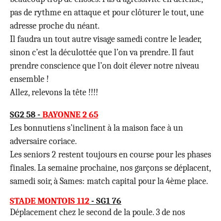
pas de rythme en attaque et pour clôturer le tout, une
adresse proche du néant.
Il faudra un tout autre visage samedi contre le leader,
sinon c’est la déculottée que l’on va prendre. Il faut
prendre conscience que l’on doit élever notre niveau
ensemble !
Allez, relevons la tête !!!!
SG2 58 -
BAYONNE 2 65
Les bonnutiens s’inclinent à la maison face à un
adversaire coriace.
Les seniors 2 restent toujours en course pour les phases
finales. La semaine prochaine, nos garçons se déplacent,
samedi soir, à Sames: match capital pour la 4ème place.
STADE MONTOIS 112
- SG1 76
Déplacement chez le second de la poule. 3 de nos