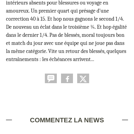
intérieurs absents pour blessures ou voyage en
amoureux. Un premier quart qui présage d'une
correction 40 à 15. Et hop nous gagnons le second 1/4.
De nouveau un éclat dans le troisième ¼. Et hop égalité
dans le dernier 1/4. Pas de blessés, moral toujours bon
et match du jour avec une équipe qui ne joue pas dans
la même catégorie. Vite un retour des blessés, quelques
entraînements : les échéances arrivent...
COMMENTEZ LA NEWS