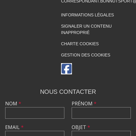
CORRESPONDANT.BONNUTSPORT@
INFORMATIONS LÉGALES
SIGNALER UN CONTENU
INAPPROPRIÉ
CHARTE COOKIES
GESTION DES COOKIES
NOUS CONTACTER
NOM
*
PRÉNOM
*
EMAIL
*
OBJET
*