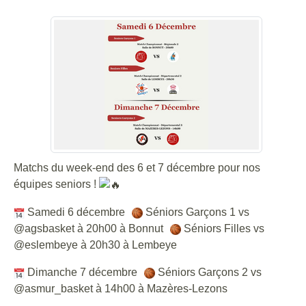
Matchs du week-end des 6 et 7 décembre pour nos
équipes seniors !
Samedi 6 décembre
Séniors Garçons 1 vs
@agsbasket à 20h00 à Bonnut
Séniors Filles vs
@eslembeye à 20h30 à Lembeye
Dimanche 7 décembre
Séniors Garçons 2 vs
@asmur_basket à 14h00 à Mazères-Lezons