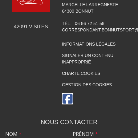
MARCELLE LARREGNESTE
64300
BONNUT
TÉL. :
06 86 72 51 58
42091
VISITES
CORRESPONDANT.BONNUTSPORT@
INFORMATIONS LÉGALES
SIGNALER UN CONTENU
INAPPROPRIÉ
CHARTE COOKIES
GESTION DES COOKIES
NOUS CONTACTER
NOM
*
PRÉNOM
*