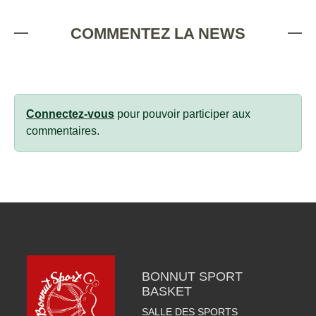
COMMENTEZ LA NEWS
Connectez-vous
pour pouvoir participer aux
commentaires.
BONNUT SPORT
BASKET
SALLE DES SPORTS