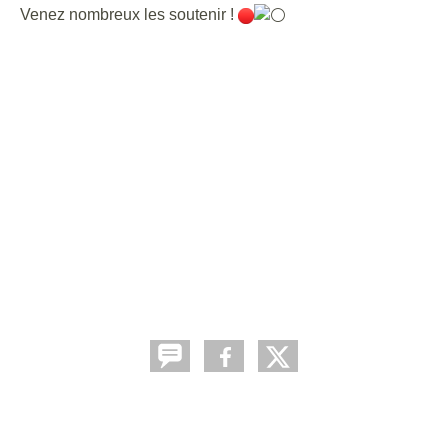
Venez nombreux les soutenir !