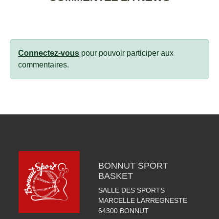
Connectez-vous
pour pouvoir participer aux
commentaires.
BONNUT SPORT
BASKET
SALLE DES SPORTS
MARCELLE LARREGNESTE
64300
BONNUT