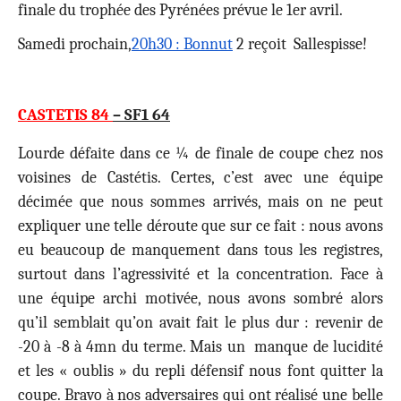
finale du trophée des Pyrénées prévue le 1er avril.
Samedi prochain,
20h30 : Bonnut
2 reçoit Sallespisse!
CASTETIS 84
– SF1 64
Lourde défaite dans ce ¼ de finale de coupe chez nos
voisines de Castétis. Certes, c’est avec une équipe
décimée que nous sommes arrivés, mais on ne peut
expliquer une telle déroute que sur ce fait : nous avons
eu beaucoup de manquement dans tous les registres,
surtout dans l’agressivité et la concentration. Face à
une équipe archi motivée, nous avons sombré alors
qu’il semblait qu’on avait fait le plus dur : revenir de
-20 à -8 à 4mn du terme. Mais un manque de lucidité
et les « oublis » du repli défensif nous font quitter la
coupe. Bravo à nos adversaires qui ont réalisé une belle