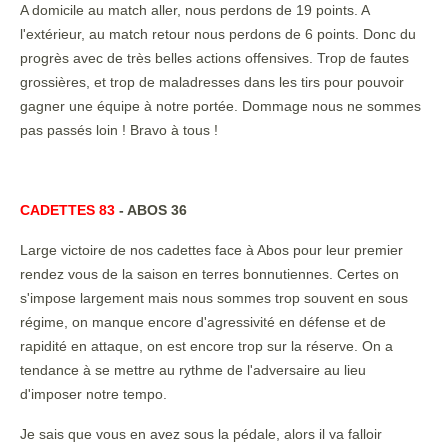
A domicile au match aller, nous perdons de 19 points. A
l'extérieur, au match retour nous perdons de 6 points. Donc du
progrès avec de très belles actions offensives. Trop de fautes
grossières, et trop de maladresses dans les tirs pour pouvoir
gagner une équipe à notre portée. Dommage nous ne sommes
pas passés loin ! Bravo à tous !
CADETTES 83
- ABOS 36
Large victoire de nos cadettes face à Abos pour leur premier
rendez vous de la saison en terres bonnutiennes. Certes on
s'impose largement mais nous sommes trop souvent en sous
régime, on manque encore d'agressivité en défense et de
rapidité en attaque, on est encore trop sur la réserve. On a
tendance à se mettre au rythme de l'adversaire au lieu
d'imposer notre tempo.
Je sais que vous en avez sous la pédale, alors il va falloir