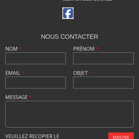
NOUS CONTACTER
NOM
*
PRÉNOM
*
EMAIL
*
OBJET
*
MESSAGE
*
VEUILLEZ RECOPIER LE
ENVOYER