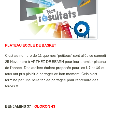
PLATEAU ECOLE DE BASKET
C'est au nombre de 11 que nos "petitous" sont allés ce samedi
25 Novembre à ARTHEZ DE BEARN pour leur premier plateau
de l'année. Des ateliers étaient proposés pour les U7 et U9 et
tous ont pris plaisir à partager ce bon moment. Cela s'est
terminé par une belle tablée partagée pour reprendre des
forces !!
BENJAMINS 37 -
OLORON 43