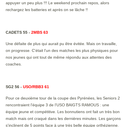
appuyer un peu plus !!! Le weekend prochain repos, alors
rechargez les batteries et après on se lâche !!
CADETS 55 -
2MBS 63
Une défaite de plus qui aurait pu être évitée. Mais on travaille,
on progresse. C'était l'un des matches les plus physiques pour
nos jeunes qui ont tout de même répondu aux attentes des
coaches.
SG2 56 -
USO/RBB3 61
Pour ce deuxième tour de la coupe des Pyrénées, les Seniors 2
rencontraient l'équipe 3 de l'USO BAIGTS RAMOUS : une
équipe jeune et compétitive. Les bonnutiens ont fait un très bon
match mais ont craqué dans les dernières minutes. Les garçons
s'inclinent de 5 points face à une très belle équipe orthézienne.