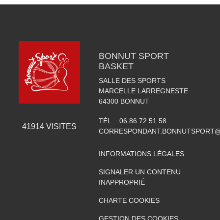
BONNUT SPORT
BASKET
SALLE DES SPORTS
MARCELLE LARREGNESTE
64300
BONNUT
TÉL. :
06 86 72 51 58
41914
VISITES
CORRESPONDANT.BONNUTSPORT@
INFORMATIONS LÉGALES
SIGNALER UN CONTENU
INAPPROPRIÉ
CHARTE COOKIES
GESTION DES COOKIES