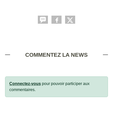
COMMENTEZ LA NEWS
Connectez-vous
pour pouvoir participer aux
commentaires.