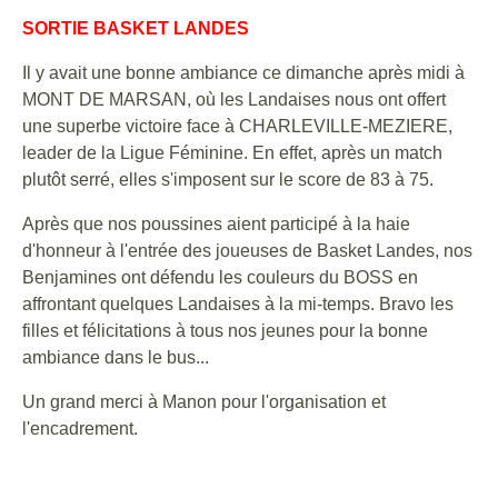
SORTIE BASKET LANDES
Il y avait une bonne ambiance ce dimanche après midi à
MONT DE MARSAN, où les Landaises nous ont offert
une superbe victoire face à CHARLEVILLE-MEZIERE,
leader de la Ligue Féminine. En effet, après un match
plutôt serré, elles s'imposent sur le score de 83 à 75.
Après que nos poussines aient participé à la haie
d'honneur à l'entrée des joueuses de Basket Landes, nos
Benjamines ont défendu les couleurs du BOSS en
affrontant quelques Landaises à la mi-temps. Bravo les
filles et félicitations à tous nos jeunes pour la bonne
ambiance dans le bus...
Un grand merci à Manon pour l'organisation et
l'encadrement.