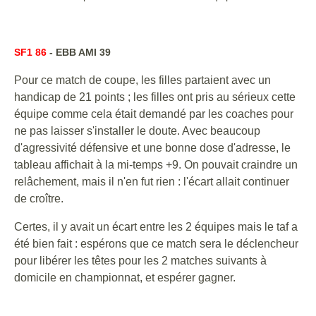
SF1 86
- EBB AMI 39
Pour ce match de coupe, les filles partaient avec un
handicap de 21 points ; les filles ont pris au sérieux cette
équipe comme cela était demandé par les coaches pour
ne pas laisser s'installer le doute. Avec beaucoup
d'agressivité défensive et une bonne dose d'adresse, le
tableau affichait à la mi-temps +9. On pouvait craindre un
relâchement, mais il n'en fut rien : l'écart allait continuer
de croître.
Certes, il y avait un écart entre les 2 équipes mais le taf a
été bien fait : espérons que ce match sera le déclencheur
pour libérer les têtes pour les 2 matches suivants à
domicile en championnat, et espérer gagner.