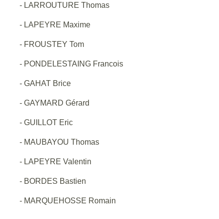
- LARROUTURE Thomas
- LAPEYRE Maxime
- FROUSTEY Tom
- PONDELESTAING Francois
- GAHAT Brice
- GAYMARD Gérard
- GUILLOT Eric
- MAUBAYOU Thomas
- LAPEYRE Valentin
- BORDES Bastien
- MARQUEHOSSE Romain