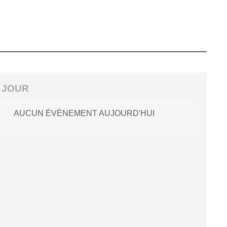
 JOUR
AUCUN ÉVÈNEMENT AUJOURD'HUI