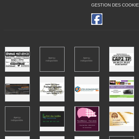
GESTION DES COOKIE