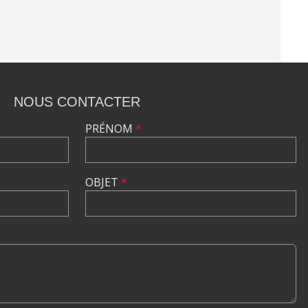
NOUS CONTACTER
PRÉNOM
*
OBJET
*