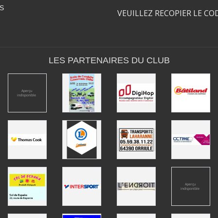
S
VEUILLEZ RECOPIER LE CO
LES PARTENAIRES DU CLUB