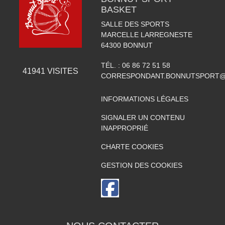
BASKET
SALLE DES SPORTS
MARCELLE LARREGNESTE
64300
BONNUT
TÉL. :
06 86 72 51 58
41941
VISITES
CORRESPONDANT.BONNUTSPORT@
INFORMATIONS LÉGALES
SIGNALER UN CONTENU
INAPPROPRIÉ
CHARTE COOKIES
GESTION DES COOKIES