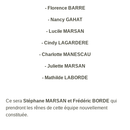
- Florence BARRE
- Nancy GAHAT
- Lucile MARSAN
- Cindy LAGARDERE
- Charlotte MANESCAU
- Juliette MARSAN
- Mathilde LABORDE
Ce sera
Stéphane MARSAN et Frédéric BORDE
qui
prendront les rênes de cette équipe nouvellement
constituée.