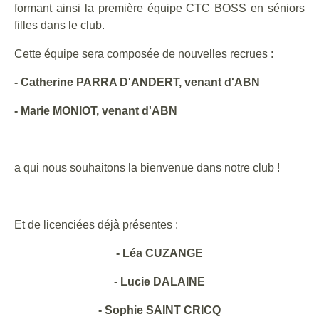
formant ainsi la première équipe CTC BOSS en séniors
filles dans le club.
Cette équipe sera composée de nouvelles recrues :
- Catherine PARRA D'ANDERT, venant d'ABN
- Marie MONIOT, venant d'ABN
a qui nous souhaitons la bienvenue dans notre club !
Et de licenciées déjà présentes :
- Léa CUZANGE
- Lucie DALAINE
- Sophie SAINT CRICQ