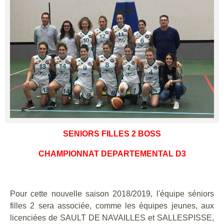
SENIORS FILLES 2 BOSS
CHAMPIONNAT DEPARTEMENTAL D3
Pour cette nouvelle saison 2018/2019, l'équipe séniors
filles 2 sera associée, comme les équipes jeunes, aux
licenciées de SAULT DE NAVAILLES et SALLESPISSE,