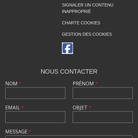
SIGNALER UN CONTENU
INAPPROPRIÉ
CHARTE COOKIES
GESTION DES COOKIES
NOUS CONTACTER
NOM
*
PRÉNOM
*
EMAIL
*
OBJET
*
MESSAGE
*