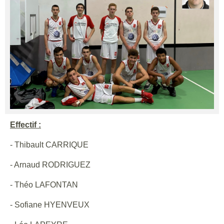
Effectif :
- Thibault CARRIQUE
- Arnaud RODRIGUEZ
- Théo LAFONTAN
- Sofiane HYENVEUX