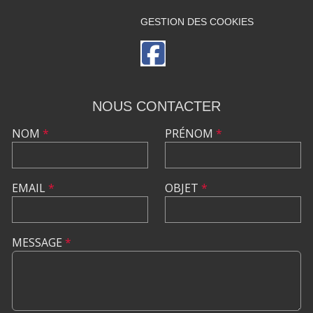
GESTION DES COOKIES
NOUS CONTACTER
NOM
*
PRÉNOM
*
EMAIL
*
OBJET
*
MESSAGE
*